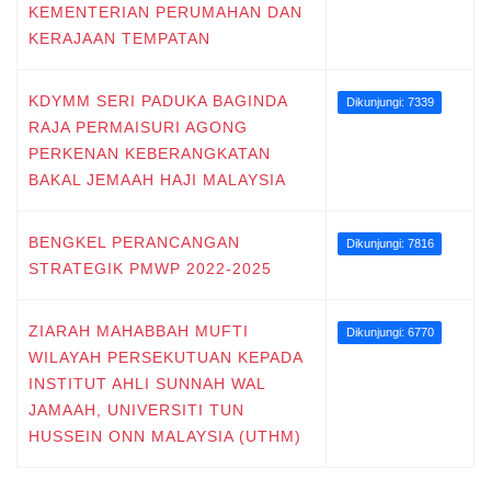
KEMENTERIAN PERUMAHAN DAN
KERAJAAN TEMPATAN
KDYMM SERI PADUKA BAGINDA
Dikunjungi: 7339
RAJA PERMAISURI AGONG
PERKENAN KEBERANGKATAN
BAKAL JEMAAH HAJI MALAYSIA
BENGKEL PERANCANGAN
Dikunjungi: 7816
STRATEGIK PMWP 2022-2025
ZIARAH MAHABBAH MUFTI
Dikunjungi: 6770
WILAYAH PERSEKUTUAN KEPADA
INSTITUT AHLI SUNNAH WAL
JAMAAH, UNIVERSITI TUN
HUSSEIN ONN MALAYSIA (UTHM)