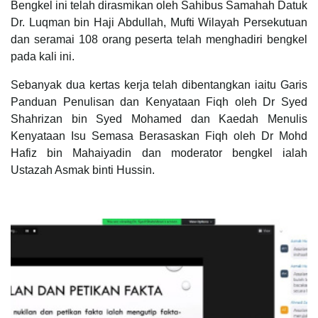
Bengkel ini telah dirasmikan oleh Sahibus Samahah Datuk
Dr. Luqman bin Haji Abdullah, Mufti Wilayah Persekutuan
dan seramai 108 orang peserta telah menghadiri bengkel
pada kali ini.
Sebanyak dua kertas kerja telah dibentangkan iaitu Garis
Panduan Penulisan dan Kenyataan Fiqh oleh Dr Syed
Shahrizan bin Syed Mohamed dan Kaedah Menulis
Kenyataan Isu Semasa Berasaskan Fiqh oleh Dr Mohd
Hafiz bin Mahaiyadin dan moderator bengkel ialah
Ustazah Asmak binti Hussin.