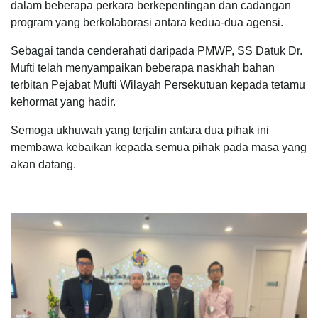
dalam beberapa perkara berkepentingan dan cadangan
program yang berkolaborasi antara kedua-dua agensi.
Sebagai tanda cenderahati daripada PMWP, SS Datuk Dr.
Mufti telah menyampaikan beberapa naskhah bahan
terbitan Pejabat Mufti Wilayah Persekutuan kepada tetamu
kehormat yang hadir.
Semoga ukhuwah yang terjalin antara dua pihak ini
membawa kebaikan kepada semua pihak pada masa yang
akan datang.