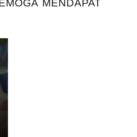
SEMOGA MENDAPAT