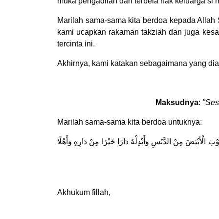
muka pengadilan dan terbela hak keluarga si 
Marilah sama-sama kita berdoa kepada Allah 
kami ucapkan rakaman takziah dan juga kesaba
tercinta ini.
Akhirnya, kami katakan sebagaimana yang dia
Maksudnya
:
"Ses
Marilah sama-sama kita berdoa untuknya:
َوْبَ الْأَبْيَضَ مِنْ الدَّنَسِ وَأَبْدِلْهُ دَارًا خَيْرًا مِنْ دَارِهِ وَأَهْلًا
Akhukum fillah,