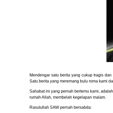
Mendengar satu berita yang cukup tragis dan
Satu berita yang meremang bulu roma kami d
Sahabat ini yang pernah bertemu kami, adala
rumah Allah, membelah kegelapan malam.
Rasulullah SAW pernah bersabda: