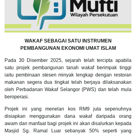
WAKAF SEBAGAI SATU INSTRUMEN
PEMBANGUNAN EKONOMI UMAT ISLAM
Pada 30 Disember 2025, sejarah telah tercipta apabila
satu projek pembangunan tanah wakaf berimpak tinggi
iaitu pembinaan stesen minyak lengkap dengan restoran
makanan segera dua tingkat telah berjaya dilaksanakan
oleh Perbadanan Wakaf Selangor (PWS) dan telah mula
beroperasi.
Projek ini yang menelan kos RM9 juta sepenuhnya
disiapkan menggunakan dana wakaf daripada orang
awam dan manfaat bagi projek ini akan disalurkan kepada
Masjid Sg. Ramal Luar sebanyak 50% seperti yang