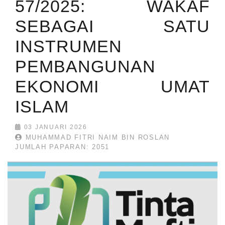
57/2025: WAKAF
SEBAGAI SATU
INSTRUMEN
PEMBANGUNAN
EKONOMI UMAT
ISLAM
03 JANUARI 2026
MUHAMMAD FITRI NAIM BIN ROSLAN
JUMLAH PAPARAN: 2051