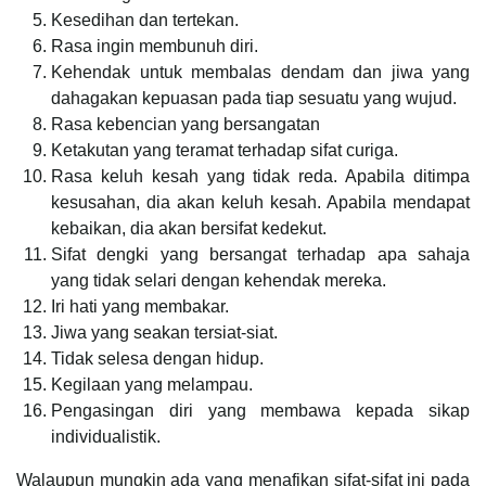
Kesedihan dan tertekan.
Rasa ingin membunuh diri.
Kehendak untuk membalas dendam dan jiwa yang
dahagakan kepuasan pada tiap sesuatu yang wujud.
Rasa kebencian yang bersangatan
Ketakutan yang teramat terhadap sifat curiga.
Rasa keluh kesah yang tidak reda. Apabila ditimpa
kesusahan, dia akan keluh kesah. Apabila mendapat
kebaikan, dia akan bersifat kedekut.
Sifat dengki yang bersangat terhadap apa sahaja
yang tidak selari dengan kehendak mereka.
Iri hati yang membakar.
Jiwa yang seakan tersiat-siat.
Tidak selesa dengan hidup.
Kegilaan yang melampau.
Pengasingan diri yang membawa kepada sikap
individualistik.
Walaupun mungkin ada yang menafikan sifat-sifat ini pada