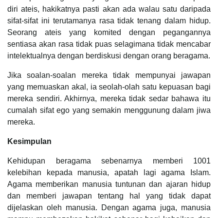
diri ateis, hakikatnya pasti akan ada walau satu daripada
sifat-sifat ini terutamanya rasa tidak tenang dalam hidup.
Seorang ateis yang komited dengan pegangannya
sentiasa akan rasa tidak puas selagimana tidak mencabar
intelektualnya dengan berdiskusi dengan orang beragama.
Jika soalan-soalan mereka tidak mempunyai jawapan
yang memuaskan akal, ia seolah-olah satu kepuasan bagi
mereka sendiri. Akhirnya, mereka tidak sedar bahawa itu
cumalah sifat ego yang semakin menggunung dalam jiwa
mereka.
Kesimpulan
Kehidupan beragama sebenarnya memberi 1001
kelebihan kepada manusia, apatah lagi agama Islam.
Agama memberikan manusia tuntunan dan ajaran hidup
dan memberi jawapan tentang hal yang tidak dapat
dijelaskan oleh manusia. Dengan agama juga, manusia