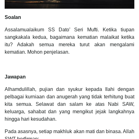
Soalan
Assalamualaikum SS Dato’ Seri Mufti. Ketika tiupan
sangkakala kedua, bagaimana kematian malaikat ketika
itu? Adakah semua mereka turut akan mengalami
kematian. Mohon penjelasan.
Jawapan
Alhamdulillah, pujian dan syukur kepada Ilahi dengan
pelbagai kurniaan dan anugerah yang tidak terhitung buat
kita semua. Selawat dan salam ke atas Nabi SAW,
keluarga, sahabat dan yang mengikut jejak langkahnya
hingga hari kesudahan.
Pada asasnya, setiap makhluk akan mati dan binasa. Allah
SWT berfirman: