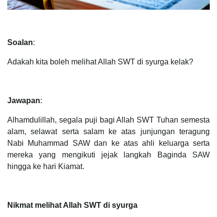
Soalan
:
Adakah kita boleh melihat Allah SWT di syurga kelak?
Jawapan
:
Alhamdulillah, segala puji bagi Allah SWT Tuhan semesta
alam, selawat serta salam ke atas junjungan teragung
Nabi Muhammad SAW dan ke atas ahli keluarga serta
mereka yang mengikuti jejak langkah Baginda SAW
hingga ke hari Kiamat.
Nikmat melihat Allah SWT di syurga