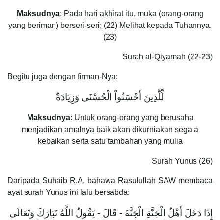
Maksudnya
: Pada hari akhirat itu, muka (orang-orang
yang beriman) berseri-seri; (22) Melihat kepada Tuhannya.
(23)
Surah al-Qiyamah (22-23)
Begitu juga dengan firman-Nya:
لِّلَّذِينَ أَحْسَنُواْ الْحُسْنَى وَزِيَادَةٌ
Maksudnya
: Untuk orang-orang yang berusaha
menjadikan amalnya baik akan dikurniakan segala
kebaikan serta satu tambahan yang mulia
Surah Yunus (26)
Daripada Suhaib R.A, bahawa Rasulullah SAW membaca
ayat surah Yunus ini lalu bersabda:
إِذَا دَخَلَ أَهْلُ الْجَنَّةِ الْجَنَّةَ - قَالَ - يَقُولُ اللَّهُ تَبَارَكَ وَتَعَالَى