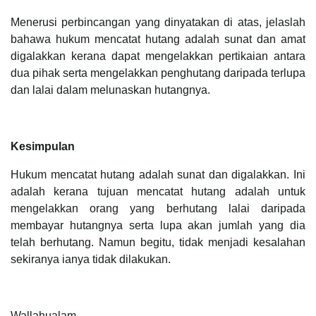
Menerusi perbincangan yang dinyatakan di atas, jelaslah
bahawa hukum mencatat hutang adalah sunat dan amat
digalakkan kerana dapat mengelakkan pertikaian antara
dua pihak serta mengelakkan penghutang daripada terlupa
dan lalai dalam melunaskan hutangnya.
Kesimpulan
Hukum mencatat hutang adalah sunat dan digalakkan. Ini
adalah kerana tujuan mencatat hutang adalah untuk
mengelakkan orang yang berhutang lalai daripada
membayar hutangnya serta lupa akan jumlah yang dia
telah berhutang. Namun begitu, tidak menjadi kesalahan
sekiranya ianya tidak dilakukan.
Wallahualam.