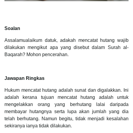
Soalan
Assalamualaikum datuk, adakah mencatat hutang wajib
dilakukan mengikut apa yang disebut dalam Surah al-
Baqarah? Mohon pencerahan.
Jawapan Ringkas
Hukum mencatat hutang adalah sunat dan digalakkan. Ini
adalah kerana tujuan mencatat hutang adalah untuk
mengelakkan orang yang berhutang lalai daripada
membayar hutangnya serta lupa akan jumlah yang dia
telah berhutang. Namun begitu, tidak menjadi kesalahan
sekiranya ianya tidak dilakukan.