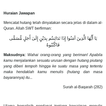
Huraian Jawapan
Mencatat hutang telah dinyatakan secara jelas di dalam al-
Quran. Allah SWT berfirman:
يَا أَيُّهَا الَّذِينَ آمَنُوا إِذَا تَدَايَنتُم بِدَيْنٍ إِلَىٰ أَجَلٍ مُّسَمًّى
فَاكْتُبُوهُ
Maksudnya:
Wahai orang-orang yang beriman! Apabila
kamu menjalankan sesuatu urusan dengan hutang piutang
yang diberi tempoh hingga ke suatu masa yang tertentu
maka hendaklah kamu menulis (hutang dan masa
bayarannya) itu...
Surah al-Baqarah (282)
Ulama berselisih pendapat tentang kewajipan menulis