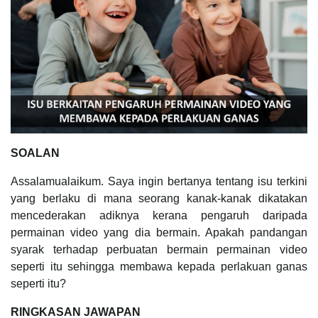
SOALAN
Assalamualaikum. Saya ingin bertanya tentang isu terkini
yang berlaku di mana seorang kanak-kanak dikatakan
mencederakan adiknya kerana pengaruh daripada
permainan video yang dia bermain. Apakah pandangan
syarak terhadap perbuatan bermain permainan video
seperti itu sehingga membawa kepada perlakuan ganas
seperti itu?
RINGKASAN JAWAPAN