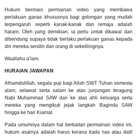
Hukum bermain permainan video yang membawa
perlakuan ganas khususnya bagi golongan yang mudah
terpengaruh seperti kanak-kanak dan remaja adalah
haram. Oleh yang demikian, ia perlu untuk dikawal dan
dibendung supaya tidak berlaku perlakuan ganas kepada
diri mereka sendiri dan orang di sekelilingnya.
Waallahu a’lam.
HURAIAN JAWAPAN
Alhamdulillah, segala puji bagi Allah SWT Tuhan semesta
alam, selawat serta salam ke atas junjungan teragung
Nabi Muhammad SAW dan ke atas ahli keluarga serta
mereka yang mengikuti jejak langkah Baginda SAW
hingga ke hari Kiamat.
Pada umumnya dalam hal berkaitan permainan video ini,
hukum asalnya adalah harus kerana tiada nas atau dalil