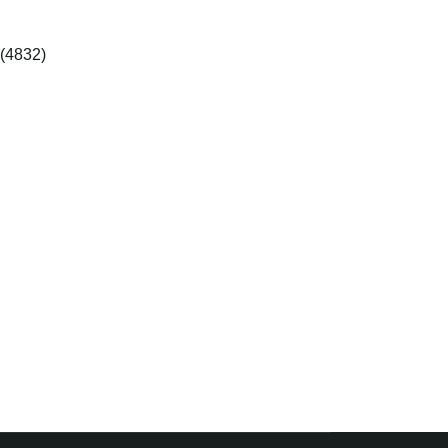
(4832)