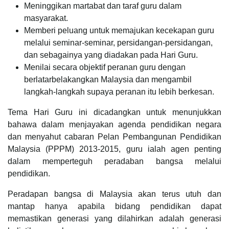
Meninggikan martabat dan taraf guru dalam
masyarakat.
Memberi peluang untuk memajukan kecekapan guru
melalui seminar-seminar, persidangan-persidangan,
dan sebagainya yang diadakan pada Hari Guru.
Menilai secara objektif peranan guru dengan
berlatarbelakangkan Malaysia dan mengambil
langkah-langkah supaya peranan itu lebih berkesan.
Tema Hari Guru ini dicadangkan untuk menunjukkan
bahawa dalam menjayakan agenda pendidikan negara
dan menyahut cabaran Pelan Pembangunan Pendidikan
Malaysia (PPPM) 2013-2015, guru ialah agen penting
dalam memperteguh peradaban bangsa melalui
pendidikan.
Peradapan bangsa di Malaysia akan terus utuh dan
mantap hanya apabila bidang pendidikan dapat
memastikan generasi yang dilahirkan adalah generasi