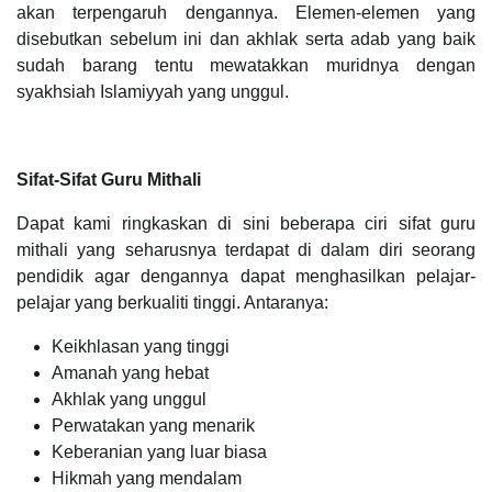
akan terpengaruh dengannya. Elemen-elemen yang
disebutkan sebelum ini dan akhlak serta adab yang baik
sudah barang tentu mewatakkan muridnya dengan
syakhsiah Islamiyyah yang unggul.
Sifat-Sifat Guru Mithali
Dapat kami ringkaskan di sini beberapa ciri sifat guru
mithali yang seharusnya terdapat di dalam diri seorang
pendidik agar dengannya dapat menghasilkan pelajar-
pelajar yang berkualiti tinggi. Antaranya:
Keikhlasan yang tinggi
Amanah yang hebat
Akhlak yang unggul
Perwatakan yang menarik
Keberanian yang luar biasa
Hikmah yang mendalam