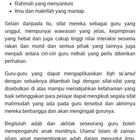
Rahmah yang menyantuni
Ilmu dan makrifah yang mantap
Selain daripada itu, sifat mereka sebagai guru yang
unggul, mempunyai wawasan yang jelas, kepimpinan
yang hebat dan juga cukup tinggi nilai interaksi sesama
rakan dan murid dan semua pihak yang lainnya juga
menjadi antara ciri-ciri guru mithali yang perlu diberikan
perhatian.
Guru-guru yang dapat mengaplikasikan
fiqh ta’amul
dengan sebaiknya ditambah lagi dengan sifat-sifat yang
disebutkan di atas mampu menatijahkan kefahaman yang
baik sehinggakan para pelajar dapat mengikuti segala sifat
mahmudah yang ada pada guru tersebut dan akhirnya
mereka berbangga dan akan mengingati gurunya.
Begitulah adab dan akhlak seseorang guru boleh
mempengaruhi anak muridnya. Ulama’ Islam di zaman
silam amat mementingkan adab dalam menuntut ilmu.