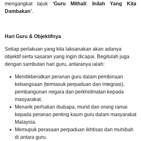
mengangkat tajuk
‘Guru Mithali: Inilah Yang Kita
Dambakan’
.
Hari Guru & Objektifnya
Setiap perlakuan yang kita laksanakan akan adanya
objektif serta sasaran yang ingin dicapai. Begitulah juga
dengan sambutan hari guru, antaranya ialah:
Menitikberatkan peranan guru dalam pembinaan
kebangsaan (termasuk perpaduan dan integrasi),
pembangunan negara dan perkhidmatan kepada
masyarakat.
Menarik perhatian ibubapa, murid dan orang ramai
kepada peranan penting kaum guru dalam masyarakat
Malaysia.
Memupuk perasaan perpaduan ikhtisas dan muhibah
di antara guru.