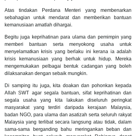
Atas tindakan Perdana Menteri yang membenarkan
sebahagian untuk mendarat dan memberikan bantuan
kemanusiaan amatlah dihargai.
Begitu juga keprihatinan para ulama dan pemimpin yang
memberi bantuan serta menyokong usaha untuk
menyelamatkan krisis yang berlaku ini kerana ia adalah
krisis kemanusiaan yang berhak untuk hidup. Mereka
mengemukakan pelbagai bentuk cadangan yang boleh
dilaksanakan dengan sebaik mungkin.
Di samping itu juga, kita doakan dan pohonkan kepada
Allah SWT agar segala bantuan, sifat keprihatinan dan
segala usaha yang kita lakukan diseluruh peringkat
masyarakat yang terdiri daripada kerajaan Malaysia,
badan NGO, para ulama dan asatizah serta seluruh rakyat
Malaysia yang terlibat secara langsung atau tidak, dalam
sama-sama berganding bahu meringankan beban dan