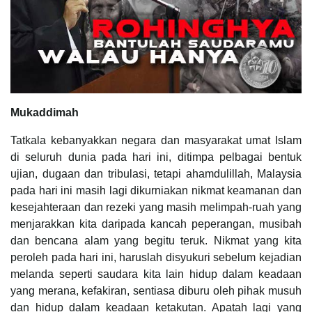
Mukaddimah
Tatkala kebanyakkan negara dan masyarakat umat Islam
di seluruh dunia pada hari ini, ditimpa pelbagai bentuk
ujian, dugaan dan tribulasi, tetapi ahamdulillah, Malaysia
pada hari ini masih lagi dikurniakan nikmat keamanan dan
kesejahteraan dan rezeki yang masih melimpah-ruah yang
menjarakkan kita daripada kancah peperangan, musibah
dan bencana alam yang begitu teruk. Nikmat yang kita
peroleh pada hari ini, haruslah disyukuri sebelum kejadian
melanda seperti saudara kita lain hidup dalam keadaan
yang merana, kefakiran, sentiasa diburu oleh pihak musuh
dan hidup dalam keadaan ketakutan. Apatah lagi yang