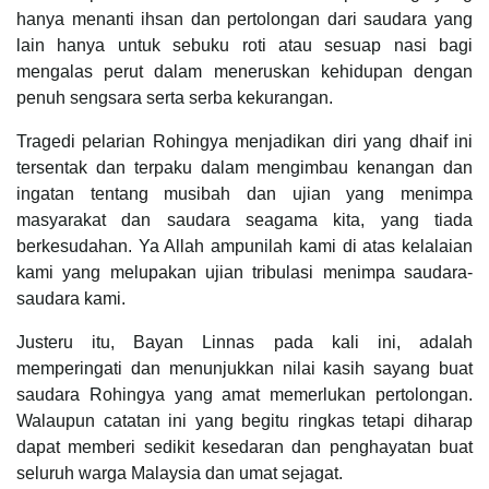
hanya menanti ihsan dan pertolongan dari saudara yang
lain hanya untuk sebuku roti atau sesuap nasi bagi
mengalas perut dalam meneruskan kehidupan dengan
penuh sengsara serta serba kekurangan.
Tragedi pelarian Rohingya menjadikan diri yang dhaif ini
tersentak dan terpaku dalam mengimbau kenangan dan
ingatan tentang musibah dan ujian yang menimpa
masyarakat dan saudara seagama kita, yang tiada
berkesudahan. Ya Allah ampunilah kami di atas kelalaian
kami yang melupakan ujian tribulasi menimpa saudara-
saudara kami.
Justeru itu, Bayan Linnas pada kali ini, adalah
memperingati dan menunjukkan nilai kasih sayang buat
saudara Rohingya yang amat memerlukan pertolongan.
Walaupun catatan ini yang begitu ringkas tetapi diharap
dapat memberi sedikit kesedaran dan penghayatan buat
seluruh warga Malaysia dan umat sejagat.