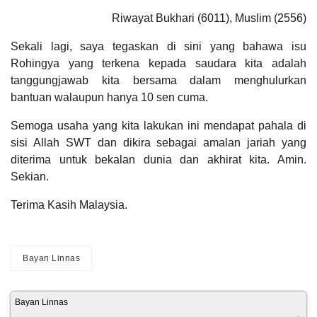
Riwayat Bukhari (6011), Muslim (2556)
Sekali lagi, saya tegaskan di sini yang bahawa isu
Rohingya yang terkena kepada saudara kita adalah
tanggungjawab kita bersama dalam menghulurkan
bantuan walaupun hanya 10 sen cuma.
Semoga usaha yang kita lakukan ini mendapat pahala di
sisi Allah SWT dan dikira sebagai amalan jariah yang
diterima untuk bekalan dunia dan akhirat kita. Amin.
Sekian.
Terima Kasih Malaysia.
Bayan Linnas
Bayan Linnas