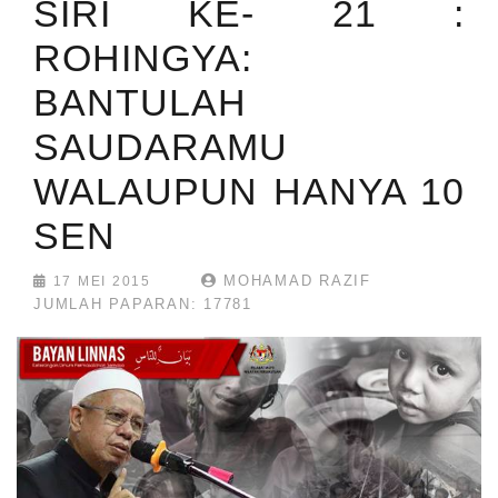
SIRI KE- 21 :
ROHINGYA:
BANTULAH
SAUDARAMU
WALAUPUN HANYA 10
SEN
MOHAMAD RAZIF
17 MEI 2015
JUMLAH PAPARAN: 17781