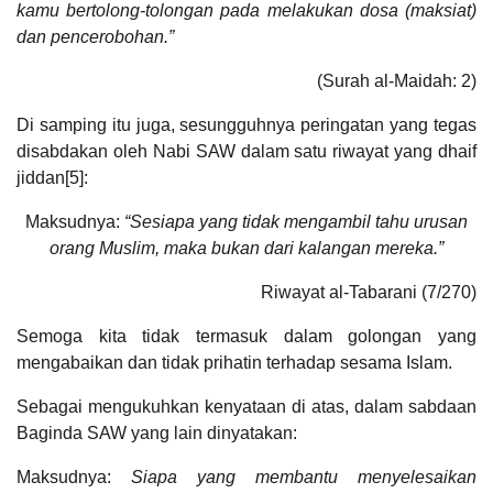
kamu bertolong-tolongan pada melakukan dosa (maksiat)
dan pencerobohan.”
(Surah al-Maidah: 2)
Di samping itu juga, sesungguhnya peringatan yang tegas
disabdakan oleh Nabi SAW dalam satu riwayat yang dhaif
jiddan[5]:
Maksudnya:
“Sesiapa yang tidak mengambil tahu urusan
orang Muslim, maka bukan dari kalangan mereka.”
Riwayat al-Tabarani (7/270)
Semoga kita tidak termasuk dalam golongan yang
mengabaikan dan tidak prihatin terhadap sesama Islam.
Sebagai mengukuhkan kenyataan di atas, dalam sabdaan
Baginda SAW yang lain dinyatakan:
Maksudnya:
Siapa yang membantu menyelesaikan