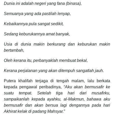
Dunia ini adalah negeri yang fana (binasa),
Semuanya yang ada pastilah lenyap,
Kebaikannya pula sangat sedikit,
Sedang keburukannya amat banyak,
Usia di dunia makin berkurang dan keburukan makin
bertambah,
Oleh kerana itu, perbanyaklah membuat bekal,
Kerana perjalanan yang akan ditempuh sangatlah jauh.
Putera khalifah terjaga di tengah malam, lalu berkata
kepada pengawal peribadinya,
“Aku akan bermusafir ke
suatu tempat. Setelah tiga hari dari musafirku,
sampaikanlah kepada ayahku, al-Makmun, bahawa aku
bermusafir dan akan bersua lagi dengannya pada hari
Akhirat kelak di padang Mahsyar.”