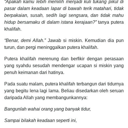
“Apakah kamu lebih memilih menjadi kuli tukang pikul di
pasar dalam keadaan lapar di bawah terik matahari, tidak
berpakaian, susah, sedih lagi sengsara, dan tidak mahu
hidup bersamaku di dalam istana kerajaan?”
tanya putera
khalifah.
“Benar, demi Allah.”
Jawab si miskin. Kemudian dia pun
turun, dan pergi meninggalkan putera khalifah.
Putera khalifah merenung dan berfikir dengan perasaan
yang syahdu sesudah mendengar ucapan si miskin yang
penuh keimanan dari hatinya.
Pada suatu malam, putera khalifah terbangun dari tidurnya
yang begitu lena lagi lama. Beliau disedarkan oleh seruan
daripada Allah yang membangunkannya:
Bangunlah wahai orang yang banyak tidur,
Sampai bilakah keadaan seperti ini,