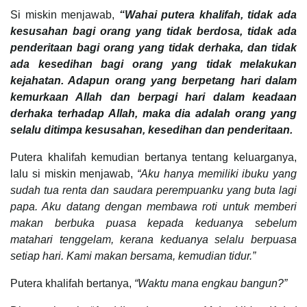
Si miskin menjawab,
“Wahai putera khalifah, tidak ada
kesusahan bagi orang yang tidak berdosa, tidak ada
penderitaan bagi orang yang tidak derhaka, dan tidak
ada kesedihan bagi orang yang tidak melakukan
kejahatan. Adapun orang yang berpetang hari dalam
kemurkaan Allah dan berpagi hari dalam keadaan
derhaka terhadap Allah, maka dia adalah orang yang
selalu ditimpa kesusahan, kesedihan dan penderitaan.
Putera khalifah kemudian bertanya tentang keluarganya,
lalu si miskin menjawab,
“Aku hanya memiliki ibuku yang
sudah tua renta dan saudara perempuanku yang buta lagi
papa. Aku datang dengan membawa roti untuk memberi
makan berbuka puasa kepada keduanya sebelum
matahari tenggelam, kerana keduanya selalu berpuasa
setiap hari. Kami makan bersama, kemudian tidur.”
Putera khalifah bertanya,
“Waktu mana engkau bangun?”