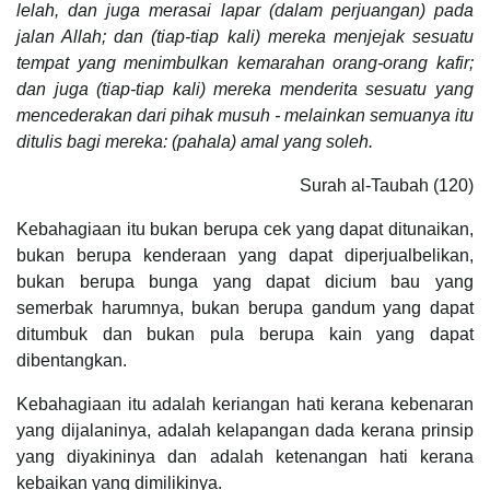
lelah, dan juga merasai lapar (dalam perjuangan) pada
jalan Allah; dan (tiap-tiap kali) mereka menjejak sesuatu
tempat yang menimbulkan kemarahan orang-orang kafir;
dan juga (tiap-tiap kali) mereka menderita sesuatu yang
mencederakan dari pihak musuh - melainkan semuanya itu
ditulis bagi mereka: (pahala) amal yang soleh.
Surah al-Taubah (120)
Kebahagiaan itu bukan berupa cek yang dapat ditunaikan,
bukan berupa kenderaan yang dapat diperjualbelikan,
bukan berupa bunga yang dapat dicium bau yang
semerbak harumnya, bukan berupa gandum yang dapat
ditumbuk dan bukan pula berupa kain yang dapat
dibentangkan.
Kebahagiaan itu adalah keriangan hati kerana kebenaran
yang dijalaninya, adalah kelapangan dada kerana prinsip
yang diyakininya dan adalah ketenangan hati kerana
kebaikan yang dimilikinya.