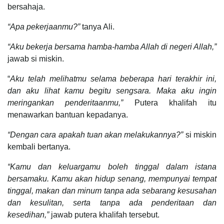
bersahaja.
“Apa pekerjaanmu?”
tanya Ali.
“Aku bekerja bersama hamba-hamba Allah di negeri Allah,”
jawab si miskin.
“
Aku telah melihatmu selama beberapa hari terakhir ini,
dan aku lihat kamu begitu sengsara. Maka aku ingin
meringankan penderitaanmu,”
Putera khalifah itu
menawarkan bantuan kepadanya.
“Dengan cara apakah tuan akan melakukannya?”
si miskin
kembali bertanya.
“Kamu dan keluargamu boleh tinggal dalam istana
bersamaku. Kamu akan hidup senang, mempunyai tempat
tinggal, makan dan minum tanpa ada sebarang kesusahan
dan kesulitan, serta tanpa ada penderitaan dan
kesedihan,”
jawab putera khalifah tersebut.