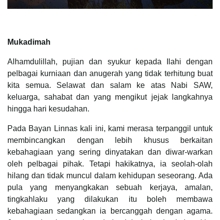
Mukadimah
Alhamdulillah, pujian dan syukur kepada Ilahi dengan
pelbagai kurniaan dan anugerah yang tidak terhitung buat
kita semua. Selawat dan salam ke atas Nabi SAW,
keluarga, sahabat dan yang mengikut jejak langkahnya
hingga hari kesudahan.
Pada Bayan Linnas kali ini, kami merasa terpanggil untuk
membincangkan dengan lebih khusus berkaitan
kebahagiaan yang sering dinyatakan dan diwar-warkan
oleh pelbagai pihak. Tetapi hakikatnya, ia seolah-olah
hilang dan tidak muncul dalam kehidupan seseorang. Ada
pula yang menyangkakan sebuah kerjaya, amalan,
tingkahlaku yang dilakukan itu boleh membawa
kebahagiaan sedangkan ia bercanggah dengan agama.