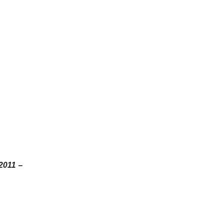
2011 –