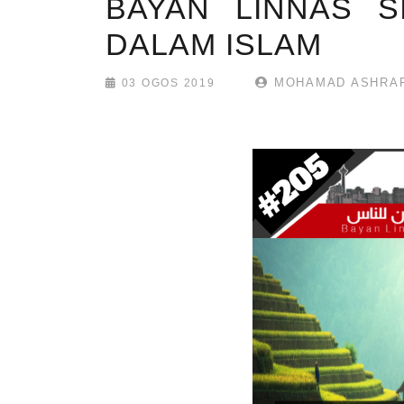
BAYAN LINNAS SI
DALAM ISLAM
MOHAMAD ASHRA
03 OGOS 2019