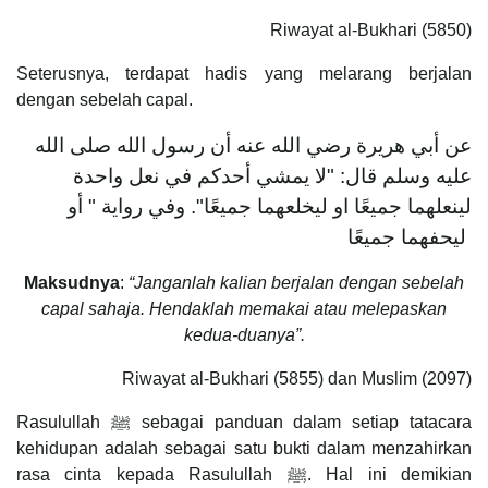
Riwayat al-Bukhari (5850)
Seterusnya, terdapat hadis yang melarang berjalan
dengan sebelah capal.
عن أبي هريرة رضي الله عنه أن رسول الله صلى الله
عليه وسلم قال‏:‏ ‏"‏لا يمشي أحدكم في نعل واحدة
لينعلهما جميعًا او ليخلعهما جميعًا‏"‏‏.‏ وفي رواية ‏"‏ أو
ليحفهما جميعًا
Maksudnya
:
“Janganlah kalian berjalan dengan sebelah
capal sahaja. Hendaklah memakai atau melepaskan
kedua-duanya”.
Riwayat al-Bukhari (5855) dan Muslim (2097)
Rasulullah ﷺ sebagai panduan dalam setiap tatacara
kehidupan adalah sebagai satu bukti dalam menzahirkan
rasa cinta kepada Rasulullah ﷺ. Hal ini demikian