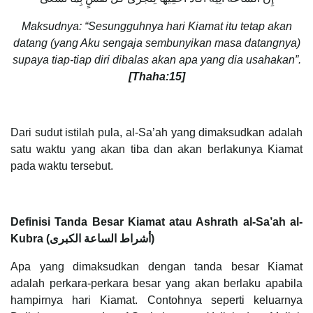
Maksudnya: “Sesungguhnya hari Kiamat itu tetap akan
datang (yang Aku sengaja sembunyikan masa datangnya)
supaya tiap-tiap diri dibalas akan apa yang dia usahakan”.
[Thaha:15]
Dari sudut istilah pula, al-Sa’ah yang dimaksudkan adalah
satu waktu yang akan tiba dan akan berlakunya Kiamat
pada waktu tersebut.
Definisi Tanda Besar Kiamat atau Ashrath al-Sa’ah al-
Kubra (أشراط الساعة الكبرى)
Apa yang dimaksudkan dengan tanda besar Kiamat
adalah perkara-perkara besar yang akan berlaku apabila
hampirnya hari Kiamat. Contohnya seperti keluarnya