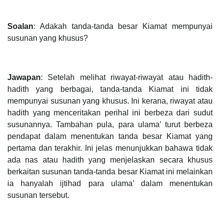
Soalan
: Adakah tanda-tanda besar Kiamat mempunyai
susunan yang khusus?
Jawapan
: Setelah melihat riwayat-riwayat atau hadith-
hadith yang berbagai, tanda-tanda Kiamat ini tidak
mempunyai susunan yang khusus. Ini kerana, riwayat atau
hadith yang menceritakan perihal ini berbeza dari sudut
susunannya. Tambahan pula, para ulama’ turut berbeza
pendapat dalam menentukan tanda besar Kiamat yang
pertama dan terakhir. Ini jelas menunjukkan bahawa tidak
ada nas atau hadith yang menjelaskan secara khusus
berkaitan susunan tanda-tanda besar Kiamat ini melainkan
ia hanyalah ijtihad para ulama’ dalam menentukan
susunan tersebut.