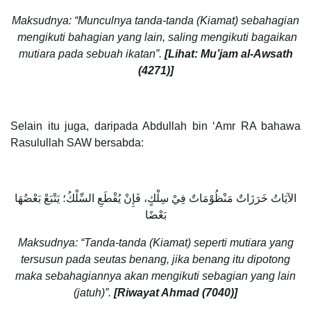
Maksudnya: “Munculnya tanda-tanda (Kiamat) sebahagian
mengikuti bahagian yang lain, saling mengikuti bagaikan
mutiara pada sebuah ikatan”.
[Lihat: Mu’jam al-Awsath
(4271)]
Selain itu juga, daripada Abdullah bin ‘Amr RA bahawa
Rasulullah SAW bersabda:
الآيَاتُ خَرَزَاتٌ مَنْظُوْمَاتٌ فِيْ سِلْكٍ، فَإِنْ يُقْطَعِ السِّلْكُ؛ يَتْبَعْ بَعْضُهَا
بَعْضًا
Maksudnya: “Tanda-tanda (Kiamat) seperti mutiara yang
tersusun pada seutas benang, jika benang itu dipotong
maka sebahagiannya akan mengikuti sebagian yang lain
(jatuh)”.
[Riwayat Ahmad (7040)]