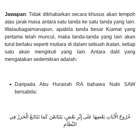
Jawapan
: Tidak dikhabarkan secara khusus akan tempoh
atau jarak masa antara satu tanda ke satu tanda yang lain.
Walaubagaimanapun, apabila tanda besar Kiamat yang
pertama telah muncul, maka tanda-tanda yang lain akan
turut berlaku seperti mutiara di dalam sebuah ikatan, setiap
satu akan mengikuti yang lain. Antara dalil yang
mengatakan sedemikian adalah:
Daripada Abu Hurairah RA bahawa Nabi SAW
bersabda:
خُرُوجُ الْآيَاتِ بَعْضِهَا عَلَى إِثْرِ بَعْضٍ، يَتَتَابَعْنَ كَمَا تَتَتَابَعُ الْخَرَزُ فِي
النِّظَامِ