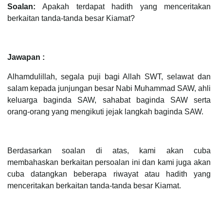
Soalan:
Apakah terdapat hadith yang menceritakan
berkaitan tanda-tanda besar Kiamat?
Jawapan :
Alhamdulillah, segala puji bagi Allah SWT, selawat dan
salam kepada junjungan besar Nabi Muhammad SAW, ahli
keluarga baginda SAW, sahabat baginda SAW serta
orang-orang yang mengikuti jejak langkah baginda SAW.
Berdasarkan soalan di atas, kami akan cuba
membahaskan berkaitan persoalan ini dan kami juga akan
cuba datangkan beberapa riwayat atau hadith yang
menceritakan berkaitan tanda-tanda besar Kiamat.