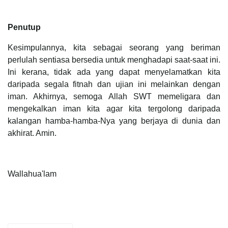
Penutup
Kesimpulannya, kita sebagai seorang yang beriman
perlulah sentiasa bersedia untuk menghadapi saat-saat ini.
Ini kerana, tidak ada yang dapat menyelamatkan kita
daripada segala fitnah dan ujian ini melainkan dengan
iman. Akhirnya, semoga Allah SWT memeligara dan
mengekalkan iman kita agar kita tergolong daripada
kalangan hamba-hamba-Nya yang berjaya di dunia dan
akhirat. Amin.
Wallahua'lam