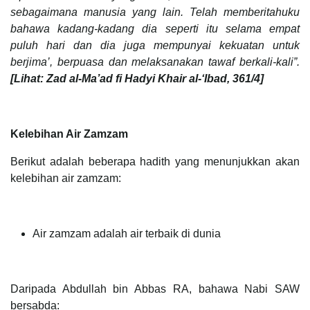
sebagaimana manusia yang lain. Telah memberitahuku
bahawa kadang-kadang dia seperti itu selama empat
puluh hari dan dia juga mempunyai kekuatan untuk
berjima’, berpuasa dan melaksanakan tawaf berkali-kali”.
[Lihat: Zad al-Ma’ad fi Hadyi Khair al-‘Ibad, 361/4]
Kelebihan Air Zamzam
Berikut adalah beberapa hadith yang menunjukkan akan
kelebihan air zamzam:
Air zamzam adalah air terbaik di dunia
Daripada Abdullah bin Abbas RA, bahawa Nabi SAW
bersabda: