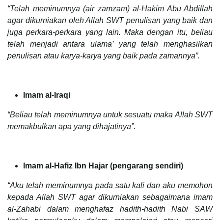
“Telah meminumnya (air zamzam) al-Hakim Abu Abdillah
agar dikurniakan oleh Allah SWT penulisan yang baik dan
juga perkara-perkara yang lain. Maka dengan itu, beliau
telah menjadi antara ulama’ yang telah menghasilkan
penulisan atau karya-karya yang baik pada zamannya”.
Imam al-Iraqi
“Beliau telah meminumnya untuk sesuatu maka Allah SWT
memakbulkan apa yang dihajatinya”.
Imam al-Hafiz Ibn Hajar (pengarang sendiri)
“Aku telah meminumnya pada satu kali dan aku memohon
kepada Allah SWT agar dikurniakan sebagaimana imam
al-Zahabi dalam menghafaz hadith-hadith Nabi SAW