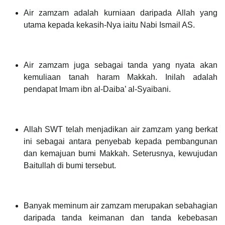
Air zamzam adalah kurniaan daripada Allah yang
utama kepada kekasih-Nya iaitu Nabi Ismail AS.
Air zamzam juga sebagai tanda yang nyata akan
kemuliaan tanah haram Makkah. Inilah adalah
pendapat Imam ibn al-Daiba’ al-Syaibani.
Allah SWT telah menjadikan air zamzam yang berkat
ini sebagai antara penyebab kepada pembangunan
dan kemajuan bumi Makkah. Seterusnya, kewujudan
Baitullah di bumi tersebut.
Banyak meminum air zamzam merupakan sebahagian
daripada tanda keimanan dan tanda kebebasan