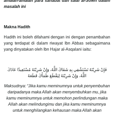
amalan-amalan para sahabat dan salaf al-Soleh dalam
masalah ini
Makna Hadith
Hadith ini boleh difahami dengan ini dengan penambahan
yang terdapat di dalam riwayat Ibn Abbas sebagaimana
yang dinyatakan oleh Ibn Hajar al-Asqalani iaitu:
فَإِنْ شَرِبْتَهُ تَسْتَشْفِي بِهِ شَفَاكَ اللَّهُ، وَإِنْ شَرِبْتَهُ مُسْتَعِيذًا عَاذَكَ
اللَّهُ، وَإِنْ شَرِبْتَهُ لِيَقْطَعَ ظَمَأَكَ قَطَعَهُ
Maksudnya: “Jika kamu meminumnya untuk penyembuhan
daripadanya maka Allah akan menyembuhkan mu, jika
kamu meminumnya untuk memohon perlindungan maka
Allah akan melindungimu dan jika kamu meminumnya
untuk menghilangkan kehausan maka Allah akan