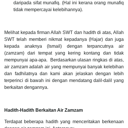
daripada sifat munafiq. (Hal ini kerana orang munafiq
tidak mempercayai kelebihannya).
Melihat kepada firman Allah SWT dan hadith di atas, Allah
SWT telah memberi nikmat kepadanya (Hajar) dan juga
kepada anaknya (Ismail) dengan terpancutnya air
(zamzam) dari tempat yang kering kontang dan tidak
mempunyai apa-apa. Berdasarkan ulasan ringkas di atas,
air zamzam adalah air yang mempunyai banyak kelebihan
dan fadhilatnya dan kami akan jelaskan dengan lebih
terperinci di bawah ini dengan mendatang dalil-dalil yang
berkaitan dengannya.
Hadith-Hadith Berkaitan Air Zamzam
Terdapat beberapa hadith yang menceritakan berkenaan