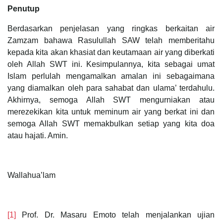
Penutup
Berdasarkan penjelasan yang ringkas berkaitan air
Zamzam bahawa Rasulullah SAW telah memberitahu
kepada kita akan khasiat dan keutamaan air yang diberkati
oleh Allah SWT ini. Kesimpulannya, kita sebagai umat
Islam perlulah mengamalkan amalan ini sebagaimana
yang diamalkan oleh para sahabat dan ulama’ terdahulu.
Akhirnya, semoga Allah SWT mengurniakan atau
merezekikan kita untuk meminum air yang berkat ini dan
semoga Allah SWT memakbulkan setiap yang kita doa
atau hajati. Amin.
Wallahua’lam
[1]
Prof. Dr. Masaru Emoto telah menjalankan ujian