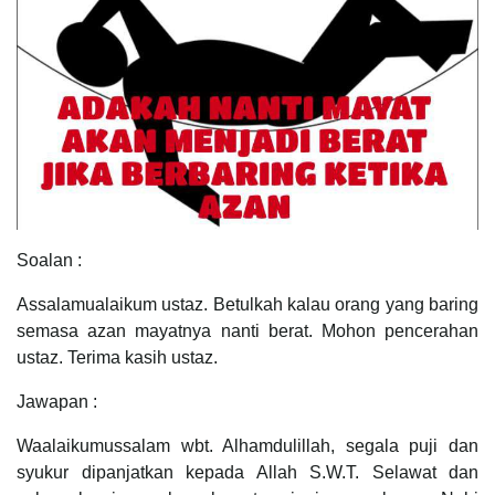
Soalan :
Assalamualaikum ustaz. Betulkah kalau orang yang baring
semasa azan mayatnya nanti berat. Mohon pencerahan
ustaz. Terima kasih ustaz.
Jawapan :
Waalaikumussalam wbt. Alhamdulillah, segala puji dan
syukur dipanjatkan kepada Allah S.W.T. Selawat dan