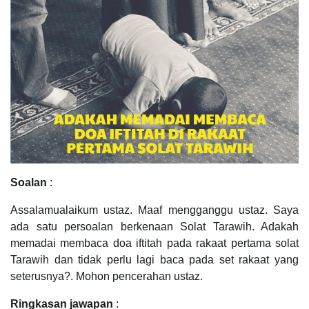
Soalan
:
Assalamualaikum ustaz. Maaf mengganggu ustaz. Saya
ada satu persoalan berkenaan Solat Tarawih. Adakah
memadai membaca doa iftitah pada rakaat pertama solat
Tarawih dan tidak perlu lagi baca pada set rakaat yang
seterusnya?. Mohon pencerahan ustaz.
Ringkasan jawapan
: