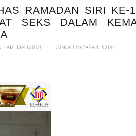
AS RAMADAN SIRI KE-1
AT SEKS DALAM KEMA
SA
HADI BIN ISMUT
JUMLAH PAPARAN: 60144