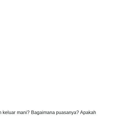
an keluar mani? Bagaimana puasanya? Apakah