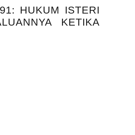
91: HUKUM ISTERI
LUANNYA KETIKA