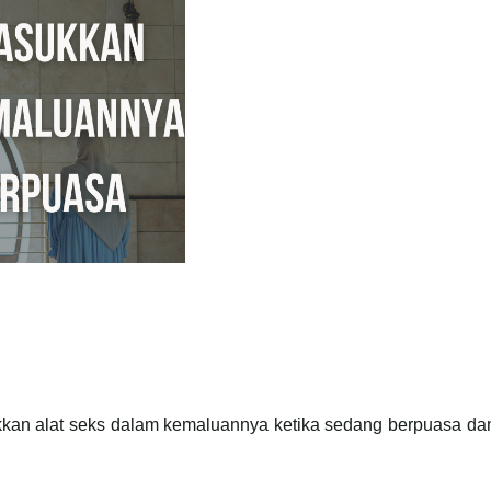
kkan alat seks dalam kemaluannya ketika sedang berpuasa d