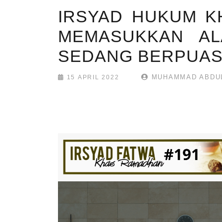
IRSYAD HUKUM KH
MEMASUKKAN AL
SEDANG BERPUA
MUHAMMAD ABDUL 
15 APRIL 2022