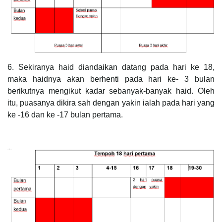
6. Sekiranya haid diandaikan datang pada hari ke 18,
maka haidnya akan berhenti pada hari ke- 3 bulan
berikutnya mengikut kadar sebanyak-banyak haid. Oleh
itu, puasanya dikira sah dengan yakin ialah pada hari yang
ke -16 dan ke -17 bulan pertama.