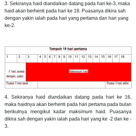
3. Sekiranya haid diandaikan datang pada hari ke-3, maka
haid akan berhenti pada hari ke 18. Puasanya dikira sah
dengan yakin ialah pada hari yang pertama dan hari yang
ke-2.
4. Sekiranya haid diandaikan datang pada hari ke 16,
maka haidnya akan berhenti pada hari pertama pada bulan
berikutnya mengikut kadar maksimum haid. Puasanya
dikira sah dengan yakin ialah pada hari yang ke -2 dan ke -
3.