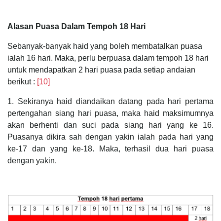
Alasan Puasa Dalam Tempoh 18 Hari
Sebanyak-banyak haid yang boleh membatalkan puasa
ialah 16 hari. Maka, perlu berpuasa dalam tempoh 18 hari
untuk mendapatkan 2 hari puasa pada setiap andaian
berikut :
[10]
1. Sekiranya haid diandaikan datang pada hari pertama
pertengahan siang hari puasa, maka haid maksimumnya
akan berhenti dan suci pada siang hari yang ke 16.
Puasanya dikira sah dengan yakin ialah pada hari yang
ke-17 dan yang ke-18. Maka, terhasil dua hari puasa
dengan yakin.