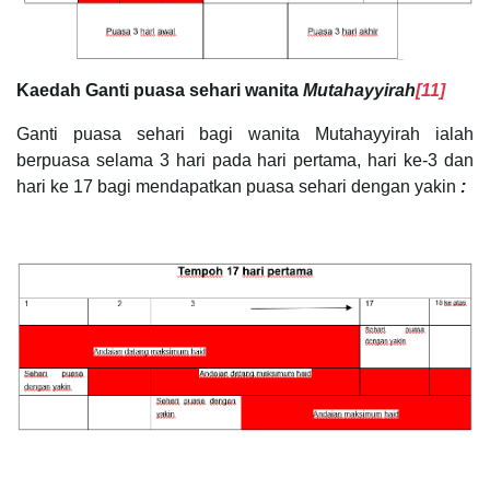
Kaedah Ganti puasa sehari wanita
Mutahayyirah
[11]
Ganti puasa sehari bagi wanita Mutahayyirah ialah
berpuasa selama 3 hari pada hari pertama, hari ke-3 dan
hari ke 17 bagi mendapatkan puasa sehari dengan yakin
: