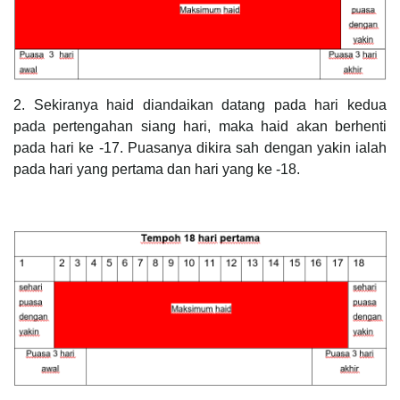
2. Sekiranya haid diandaikan datang pada hari kedua
pada pertengahan siang hari, maka haid akan berhenti
pada hari ke -17. Puasanya dikira sah dengan yakin ialah
pada hari yang pertama dan hari yang ke -18.