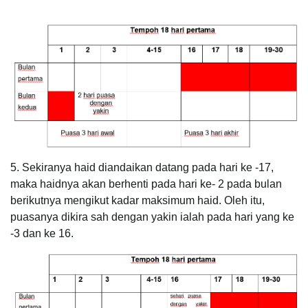
5. Sekiranya haid diandaikan datang pada hari ke -17,
maka haidnya akan berhenti pada hari ke- 2 pada bulan
berikutnya mengikut kadar maksimum haid. Oleh itu,
puasanya dikira sah dengan yakin ialah pada hari yang ke
-3 dan ke 16.