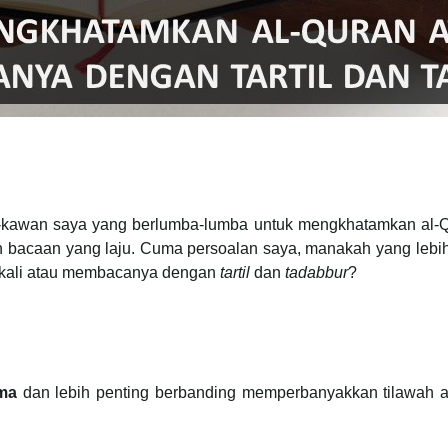
-kawan saya yang berlumba-lumba untuk mengkhatamkan al-
n bacaan yang laju. Cuma persoalan saya, manakah yang lebi
 kali atau membacanya dengan
tartil
dan
tadabbur
?
ama
dan lebih penting berbanding memperbanyakkan tilawah a