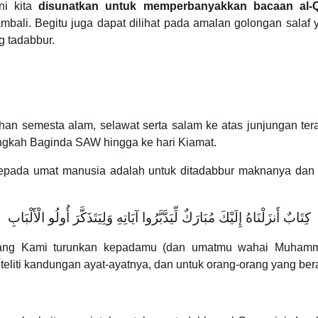
ni kita
disunatkan untuk memperbanyakkan bacaan
al-
ambali. Begitu juga dapat dilihat pada amalan golongan s
g tadabbur.
Tuhan semesta alam, selawat serta salam ke atas junjungan 
angkah Baginda SAW hingga ke hari Kiamat.
kepada umat manusia adalah untuk ditadabbur maknanya dan di
كِتَابٌ أَنزَلْنَاهُ إِلَيْكَ مُبَارَكٌ لِّيَدَّبَّرُوا آيَاتِهِ وَلِيَتَذَكَّرَ أُولُو الْأَلْبَابِ
 yang Kami turunkan kepadamu (dan umatmu wahai Muhamma
iti kandungan ayat-ayatnya, dan untuk orang-orang yang bera