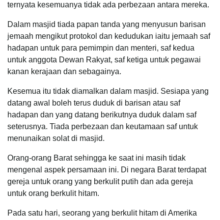
ternyata kesemuanya tidak ada perbezaan antara mereka.
Dalam masjid tiada papan tanda yang menyusun barisan
jemaah mengikut protokol dan kedudukan iaitu jemaah saf
hadapan untuk para pemimpin dan menteri, saf kedua
untuk anggota Dewan Rakyat, saf ketiga untuk pegawai
kanan kerajaan dan sebagainya.
Kesemua itu tidak diamalkan dalam masjid. Sesiapa yang
datang awal boleh terus duduk di barisan atau saf
hadapan dan yang datang berikutnya duduk dalam saf
seterusnya. Tiada perbezaan dan keutamaan saf untuk
menunaikan solat di masjid.
Orang-orang Barat sehingga ke saat ini masih tidak
mengenal aspek persamaan ini. Di negara Barat terdapat
gereja untuk orang yang berkulit putih dan ada gereja
untuk orang berkulit hitam.
Pada satu hari, seorang yang berkulit hitam di Amerika