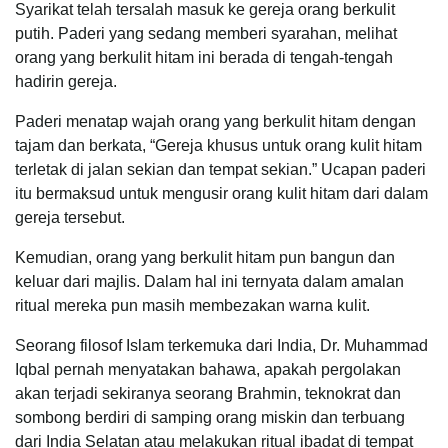
Syarikat telah tersalah masuk ke gereja orang berkulit
putih. Paderi yang sedang memberi syarahan, melihat
orang yang berkulit hitam ini berada di tengah-tengah
hadirin gereja.
Paderi menatap wajah orang yang berkulit hitam dengan
tajam dan berkata, “Gereja khusus untuk orang kulit hitam
terletak di jalan sekian dan tempat sekian.” Ucapan paderi
itu bermaksud untuk mengusir orang kulit hitam dari dalam
gereja tersebut.
Kemudian, orang yang berkulit hitam pun bangun dan
keluar dari majlis. Dalam hal ini ternyata dalam amalan
ritual mereka pun masih membezakan warna kulit.
Seorang filosof Islam terkemuka dari India, Dr. Muhammad
Iqbal pernah menyatakan bahawa, apakah pergolakan
akan terjadi sekiranya seorang Brahmin, teknokrat dan
sombong berdiri di samping orang miskin dan terbuang
dari India Selatan atau melakukan ritual ibadat di tempat