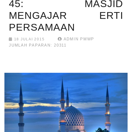
45: MASJID
MENGAJAR ERTI
PERSAMAAN
ADMIN PMWP
18 JULAI 2015
JUMLAH PAPARAN: 20311