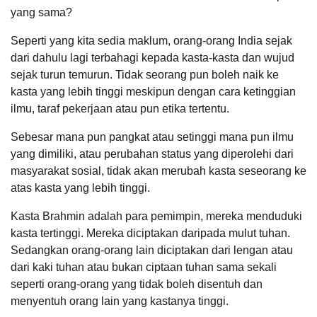
yang sama?
Seperti yang kita sedia maklum, orang-orang India sejak
dari dahulu lagi terbahagi kepada kasta-kasta dan wujud
sejak turun temurun. Tidak seorang pun boleh naik ke
kasta yang lebih tinggi meskipun dengan cara ketinggian
ilmu, taraf pekerjaan atau pun etika tertentu.
Sebesar mana pun pangkat atau setinggi mana pun ilmu
yang dimiliki, atau perubahan status yang diperolehi dari
masyarakat sosial, tidak akan merubah kasta seseorang ke
atas kasta yang lebih tinggi.
Kasta Brahmin adalah para pemimpin, mereka menduduki
kasta tertinggi. Mereka diciptakan daripada mulut tuhan.
Sedangkan orang-orang lain diciptakan dari lengan atau
dari kaki tuhan atau bukan ciptaan tuhan sama sekali
seperti orang-orang yang tidak boleh disentuh dan
menyentuh orang lain yang kastanya tinggi.