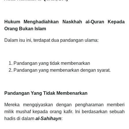
Hukum Menghadiahkan Naskhah al-Quran Kepada
Orang Bukan Islam
Dalam isu ini, terdapat dua pandangan ulama:
Pandangan yang tidak membenarkan
Pandangan yang membenarkan dengan syarat.
Pandangan Yang Tidak Membenarkan
Mereka mengqiyaskan dengan pengharaman memberi
milik mushaf kepada orang kafir. Ini berdasarkan sebuah
hadis di dalam
al-Sahihayn
: