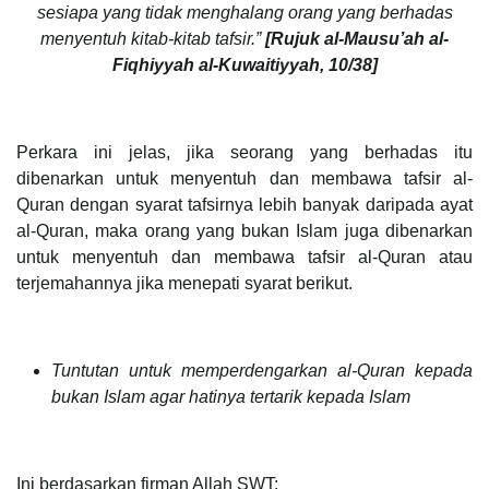
sesiapa yang tidak menghalang orang yang berhadas
menyentuh kitab-kitab tafsir.”
[Rujuk al-Mausu’ah al-
Fiqhiyyah al-Kuwaitiyyah,
10/38]
Perkara ini jelas, jika seorang yang berhadas itu
dibenarkan untuk menyentuh dan membawa tafsir al-
Quran dengan syarat tafsirnya lebih banyak daripada ayat
al-Quran, maka orang yang bukan Islam juga dibenarkan
untuk menyentuh dan membawa tafsir al-Quran atau
terjemahannya jika menepati syarat berikut.
Tuntutan untuk memperdengarkan al-Quran kepada
bukan Islam agar hatinya tertarik kepada Islam
Ini berdasarkan firman Allah SWT: