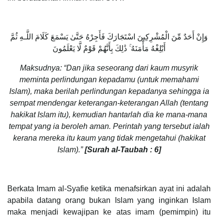
وَإِنْ أَحَدٌ مِّنَ الْمُشْرِكِينَ اسْتَجَارَكَ فَأَجِرْهُ حَتَّىٰ يَسْمَعَ كَلَامَ اللَّـهِ ثُمَّ
أَبْلِغْهُ مَأْمَنَهُ ۚ ذَٰلِكَ بِأَنَّهُمْ قَوْمٌ لَّا يَعْلَمُونَ
Maksudnya: “Dan jika seseorang dari kaum musyrik
meminta perlindungan kepadamu (untuk memahami
Islam), maka berilah perlindungan kepadanya sehingga ia
sempat mendengar keterangan-keterangan Allah (tentang
hakikat Islam itu), kemudian hantarlah dia ke mana-mana
tempat yang ia beroleh aman. Perintah yang tersebut ialah
kerana mereka itu kaum yang tidak mengetahui (hakikat
Islam).”
[Surah al-Taubah : 6]
Berkata Imam al-Syafie ketika menafsirkan ayat ini adalah
apabila datang orang bukan Islam yang inginkan Islam
maka menjadi kewajipan ke atas imam (pemimpin) itu