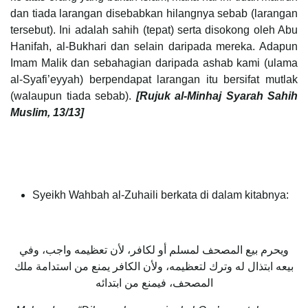
dan tiada larangan disebabkan hilangnya sebab (larangan
tersebut). Ini adalah sahih (tepat) serta disokong oleh Abu
Hanifah, al-Bukhari dan selain daripada mereka. Adapun
Imam Malik dan sebahagian daripada ashab kami (ulama
al-Syafi’eyyah) berpendapat larangan itu bersifat mutlak
(walaupun tiada sebab).
[Rujuk al-Minhaj Syarah Sahih
Muslim, 13/13]
Syeikh Wahbah al-Zuhaili berkata di dalam kitabnya:
ويحرم بيع المصحف لمسلم أو لكافر، لأن تعظيمه واجب، وفي
بيعه ابتذال له وترك لتعظيمه، ولأن الكافر يمنع من استدامة ملك
المصحف، فيمنع من ابتدائه