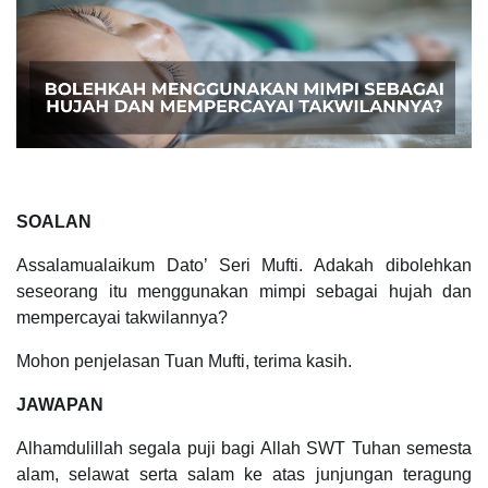
SOALAN
Assalamualaikum Dato’ Seri Mufti. Adakah dibolehkan
seseorang itu menggunakan mimpi sebagai hujah dan
mempercayai takwilannya?
Mohon penjelasan Tuan Mufti, terima kasih.
JAWAPAN
Alhamdulillah segala puji bagi Allah SWT Tuhan semesta
alam, selawat serta salam ke atas junjungan teragung