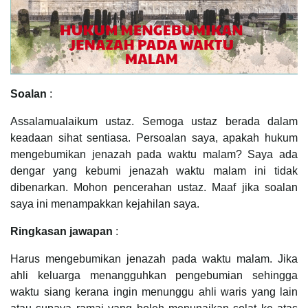
Soalan
:
Assalamualaikum ustaz. Semoga ustaz berada dalam
keadaan sihat sentiasa. Persoalan saya, apakah hukum
mengebumikan jenazah pada waktu malam? Saya ada
dengar yang kebumi jenazah waktu malam ini tidak
dibenarkan. Mohon pencerahan ustaz. Maaf jika soalan
saya ini menampakkan kejahilan saya.
Ringkasan jawapan
:
Harus mengebumikan jenazah pada waktu malam. Jika
ahli keluarga menangguhkan pengebumian sehingga
waktu siang kerana ingin menunggu ahli waris yang lain