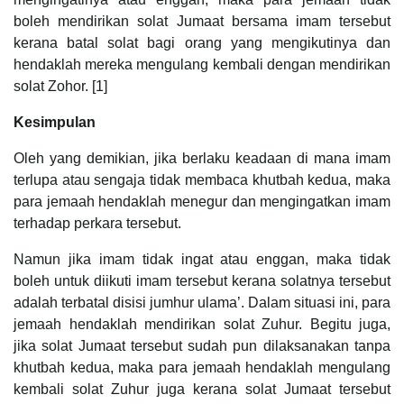
boleh mendirikan solat Jumaat bersama imam tersebut
kerana batal solat bagi orang yang mengikutinya dan
hendaklah mereka mengulang kembali dengan mendirikan
solat Zohor. [1]
Kesimpulan
Oleh yang demikian, jika berlaku keadaan di mana imam
terlupa atau sengaja tidak membaca khutbah kedua, maka
para jemaah hendaklah menegur dan mengingatkan imam
terhadap perkara tersebut.
Namun jika imam tidak ingat atau enggan, maka tidak
boleh untuk diikuti imam tersebut kerana solatnya tersebut
adalah terbatal disisi jumhur ulama’. Dalam situasi ini, para
jemaah hendaklah mendirikan solat Zuhur. Begitu juga,
jika solat Jumaat tersebut sudah pun dilaksanakan tanpa
khutbah kedua, maka para jemaah hendaklah mengulang
kembali solat Zuhur juga kerana solat Jumaat tersebut