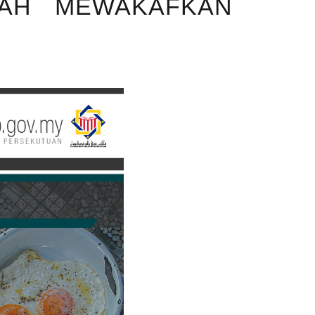
KAH MEWAKAFKAN