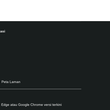
asi
Peta Laman
 Edge atau Google Chrome versi terkini