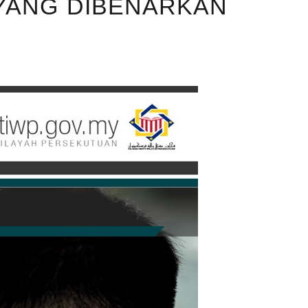
 YANG DIBENARKAN