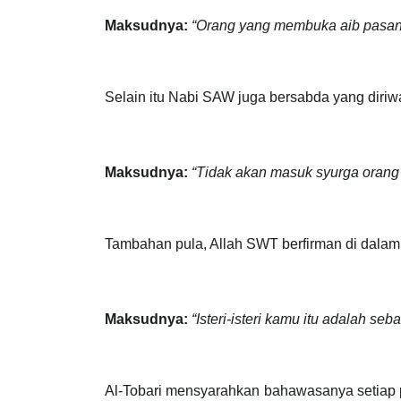
Maksudnya:
“Orang yang membuka aib pasang
Selain itu Nabi SAW juga bersabda yang diriw
Maksudnya:
“Tidak akan masuk syurga oran
Tambahan pula, Allah SWT berfirman di dalam
Maksudnya:
“Isteri-isteri kamu itu adalah s
Al-Tobari mensyarahkan bahawasanya setiap p