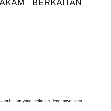
HAKAM BERKAITAN
ukum-hakam yang berkaitan dengannya serta