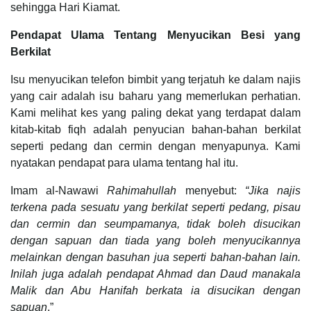
sehingga Hari Kiamat.
Pendapat Ulama Tentang Menyucikan Besi yang
Berkilat
Isu menyucikan telefon bimbit yang terjatuh ke dalam najis
yang cair adalah isu baharu yang memerlukan perhatian.
Kami melihat kes yang paling dekat yang terdapat dalam
kitab-kitab fiqh adalah penyucian bahan-bahan berkilat
seperti pedang dan cermin dengan menyapunya. Kami
nyatakan pendapat para ulama tentang hal itu.
Imam al-Nawawi
Rahimahullah
menyebut:
“Jika najis
terkena pada sesuatu yang berkilat seperti pedang, pisau
dan cermin dan seumpamanya, tidak boleh disucikan
dengan sapuan dan tiada yang boleh menyucikannya
melainkan dengan basuhan jua seperti bahan-bahan lain.
Inilah juga adalah pendapat Ahmad dan Daud manakala
Malik dan Abu Hanifah berkata ia disucikan dengan
sapuan
.”