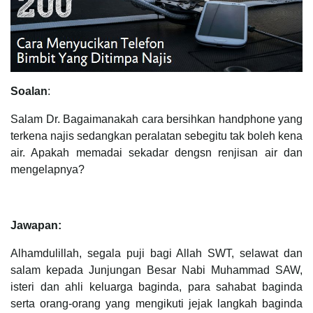
Soalan
:
Salam Dr. Bagaimanakah cara bersihkan handphone yang
terkena najis sedangkan peralatan sebegitu tak boleh kena
air. Apakah memadai sekadar dengsn renjisan air dan
mengelapnya?
Jawapan:
Alhamdulillah, segala puji bagi Allah SWT, selawat dan
salam kepada Junjungan Besar Nabi Muhammad SAW,
isteri dan ahli keluarga baginda, para sahabat baginda
serta orang-orang yang mengikuti jejak langkah baginda