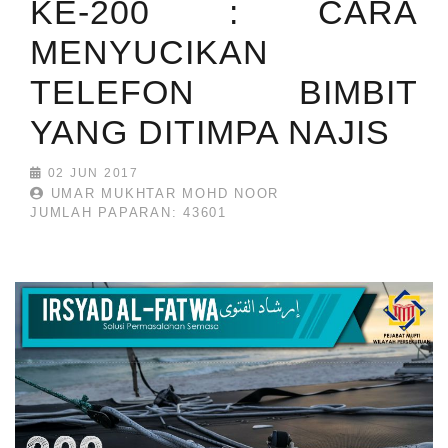
KE-200 : CARA
MENYUCIKAN
TELEFON BIMBIT
YANG DITIMPA NAJIS
02 JUN 2017
UMAR MUKHTAR MOHD NOOR
JUMLAH PAPARAN: 43601