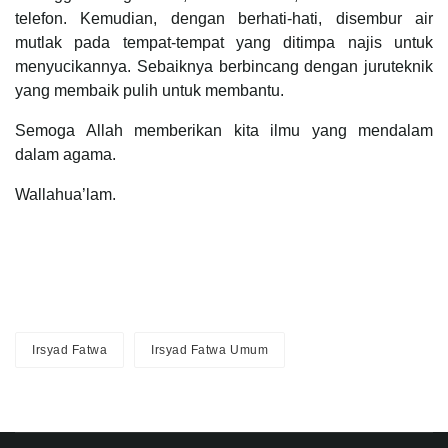
telefon. Kemudian, dengan berhati-hati, disembur air
mutlak pada tempat-tempat yang ditimpa najis untuk
menyucikannya. Sebaiknya berbincang dengan juruteknik
yang membaik pulih untuk membantu.
Semoga Allah memberikan kita ilmu yang mendalam
dalam agama.
Wallahua’lam.
Irsyad Fatwa
Irsyad Fatwa Umum