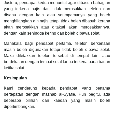
Justeru, pendapat kedua menuntut agar dibasuh bahagian
yang terkena najis dan tidak merosakkan telefon dan
disapu dengan kain atau seumpamanya yang boleh
menghilangkan ain najis tetapi tidak boleh dibasuh kerana
akan merosakkan atau ditakuti akan merosakkannya,
dengan kain sehingga kering dan boleh dibawa solat.
Manakala bagi pendapat pertama, telefon berkenaan
masih boleh digunakan tetapi tidak boleh dibawa solat.
Maka diletakkan telefon tersebut di tempat lain, atau
berdekatan dengan tempat solat tanpa terkena pada badan
ketika solat.
Kesimpulan
Kami cenderung kepada pendapat yang pertama
bertepatan dengan mazhab al-Syafie. Pun begitu, ada
beberapa pilihan dan kaedah yang masih boleh
dipertimbangkan.