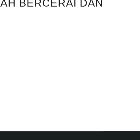
NAH BERCERAI DAN