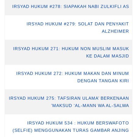
IRSYAD HUKUM #278: SIAPAKAH NABI ZULKIFLI AS
IRSYAD HUKUM #279: SOLAT DAN PENYAKIT
ALZHEIMER
IRSYAD HUKUM 271: HUKUM NON MUSLIM MASUK
KE DALAM MASJID
IRSYAD HUKUM 272: HUKUM MAKAN DAN MINUM
DENGAN TANGAN KIRI
IRSYAD HUKUM 275: TAFSIRAN ULAMA’ BERKENAAN
MAKSUD ‘AL-MANN WA AL-SALWA’
IRSYAD HUKUM 534 : HUKUM BERSWAFOTO
(SELFIE) MENGGUNAKAN TURAS GAMBAR ANJING