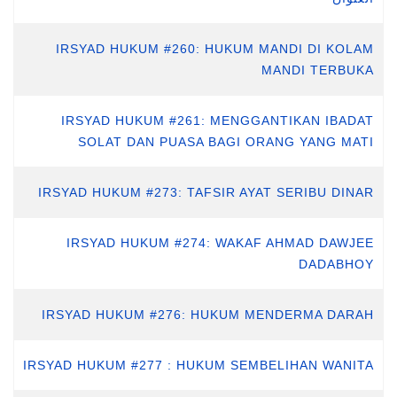
IRSYAD HUKUM #260: HUKUM MANDI DI KOLAM
MANDI TERBUKA
IRSYAD HUKUM #261: MENGGANTIKAN IBADAT
SOLAT DAN PUASA BAGI ORANG YANG MATI
IRSYAD HUKUM #273: TAFSIR AYAT SERIBU DINAR
IRSYAD HUKUM #274: WAKAF AHMAD DAWJEE
DADABHOY
IRSYAD HUKUM #276: HUKUM MENDERMA DARAH
IRSYAD HUKUM #277 : HUKUM SEMBELIHAN WANITA