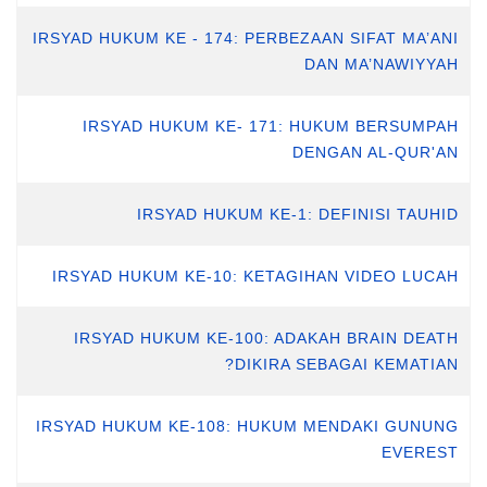
IRSYAD HUKUM KE - 174: PERBEZAAN SIFAT MA’ANI
DAN MA’NAWIYYAH
IRSYAD HUKUM KE- 171: HUKUM BERSUMPAH
DENGAN AL-QUR'AN
IRSYAD HUKUM KE-1: DEFINISI TAUHID
IRSYAD HUKUM KE-10: KETAGIHAN VIDEO LUCAH
IRSYAD HUKUM KE-100: ADAKAH BRAIN DEATH
DIKIRA SEBAGAI KEMATIAN?
IRSYAD HUKUM KE-108: HUKUM MENDAKI GUNUNG
EVEREST