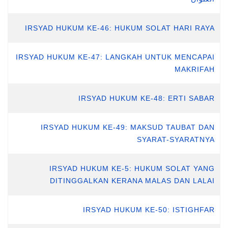
IRSYAD HUKUM KE-46: HUKUM SOLAT HARI RAYA
IRSYAD HUKUM KE-47: LANGKAH UNTUK MENCAPAI
MAKRIFAH
IRSYAD HUKUM KE-48: ERTI SABAR
IRSYAD HUKUM KE-49: MAKSUD TAUBAT DAN
SYARAT-SYARATNYA
IRSYAD HUKUM KE-5: HUKUM SOLAT YANG
DITINGGALKAN KERANA MALAS DAN LALAI
IRSYAD HUKUM KE-50: ISTIGHFAR