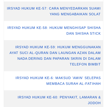
IRSYAD HUKUM KE-57: CARA MENYEDARKAN SUAMI
YANG MENGABAIKAN SOLAT
IRSYAD HUKUM KE-58: HUKUM MENGHISAP SHISHA
DAN SHISHA STICK
IRSYAD HUKUM KE-59: HUKUM MENGGUNAKAN
AYAT SUCI AL-QURAN DAN LAUNGAN AZAN DALAM
NADA DERING DAN PAPARAN SKRIN DI DALAM
TELEFON BIMBIT
IRSYAD HUKUM KE-6: MAKSUD 'AMIN' SELEPAS
MEMBACA SURAH AL-FATIHAH
IRSYAD HUKUM KE-60: PENYAKIT, LAMARAN &
JODOH