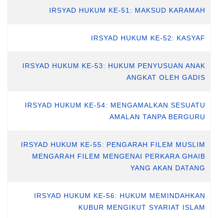
IRSYAD HUKUM KE-51: MAKSUD KARAMAH
IRSYAD HUKUM KE-52: KASYAF
IRSYAD HUKUM KE-53: HUKUM PENYUSUAN ANAK
ANGKAT OLEH GADIS
IRSYAD HUKUM KE-54: MENGAMALKAN SESUATU
AMALAN TANPA BERGURU
IRSYAD HUKUM KE-55: PENGARAH FILEM MUSLIM
MENGARAH FILEM MENGENAI PERKARA GHAIB
YANG AKAN DATANG
IRSYAD HUKUM KE-56: HUKUM MEMINDAHKAN
KUBUR MENGIKUT SYARIAT ISLAM