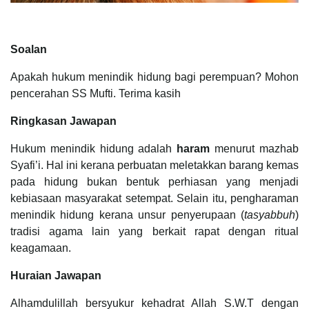
Soalan
Apakah hukum menindik hidung bagi perempuan? Mohon
pencerahan SS Mufti. Terima kasih
Ringkasan Jawapan
Hukum menindik hidung adalah
haram
menurut mazhab
Syafi’i. Hal ini kerana perbuatan meletakkan barang kemas
pada hidung bukan bentuk perhiasan yang menjadi
kebiasaan masyarakat setempat. Selain itu, pengharaman
menindik hidung kerana unsur penyerupaan (
tasyabbuh
)
tradisi agama lain yang berkait rapat dengan ritual
keagamaan.
Huraian Jawapan
Alhamdulillah bersyukur kehadrat Allah S.W.T dengan