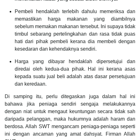
Pembeli hendaklah terlebih dahulu memeriksa dan
memastikan harga makanan yang diambilnya
sebelum memakan makanan tersebut. Ini supaya tidak
timbul sebarang pertelingkahan dan rasa tidak puas
hati dari pihak pembeli kerana dia membeli dengan
kesedaran dan kehendaknya sendiri.
Harga yang dibayar hendaklah dipersetujui dan
diredai oleh kedua-dua pihak. Hal ini kerana asas
kepada suatu jual beli adalah atas dasar persetujuan
dan keredaan.
Di samping itu, perlu ditegaskan juga dalam hal ini
bahawa jika peniaga sendiri sengaja melakukannya
dengan niat untuk mengaut keuntungan secara tidak sah
daripada pelanggan, maka hukumnya adalah haram dan
berdosa. Allah SWT mengancam peniaga-peniaga seperti
ini dengan ancaman yang amat dahsyat. Firman Allah