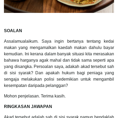
SOALAN
Assalamualaikum. Saya ingin bertanya tentang kedai
makan yang mengamalkan kaedah makan dahulu bayar
kemudian. Ini kerana dalam banyak situasi kita merasakan
bahawa harganya agak mahal dan tidak sama seperti apa
yang disangka. Persoalan saya, adakah akad tersebut sah
di sisi syarak? Dan apakah hukum bagi peniaga yang
sengaja melakukan polisi sedemikian untuk mengambil
kesempatan daripada pelanggan?
Mohon penjelasan. Terima kasih.
RINGKASAN JAWAPAN
Akad tersebut adalah sah di sisi syarak namun hendaklah