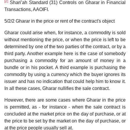
[2]
Shari’ah Standard (31) Controls on Gharar in Financial
Transactions, AAOIFI.
5/2/2 Gharar in the price or rent of the contract's object
Gharar could arise when, for instance, a commodity is sold
without mentioning the price, or when the price is left to be
determined by one of the two parties of the contract, or by a
third party. Another example here is the case of somebody
purchasing a commodity for an amount of money in a
bundle or in his pocket. A third example is purchasing the
commodity by using a currency which the buyer ignores its
issuer and has no indication that could help him to know it.
In all these cases, Gharar nullifies the sale contract.
However, there are some cases where Gharar in the price
is permitted, as - for instance - when the sale contract is
concluded at the market price on the day of purchase, or at
the price to be set by the market on the day of purchase, or
at the price people usually sell at.