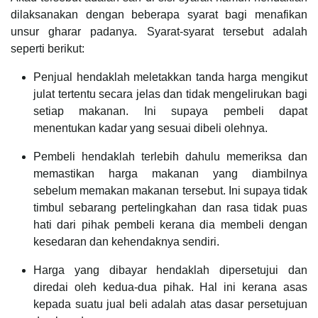
dilaksanakan dengan beberapa syarat bagi menafikan
unsur gharar padanya. Syarat-syarat tersebut adalah
seperti berikut:
Penjual hendaklah meletakkan tanda harga mengikut
julat tertentu secara jelas dan tidak mengelirukan bagi
setiap makanan. Ini supaya pembeli dapat
menentukan kadar yang sesuai dibeli olehnya.
Pembeli hendaklah terlebih dahulu memeriksa dan
memastikan harga makanan yang diambilnya
sebelum memakan makanan tersebut. Ini supaya tidak
timbul sebarang pertelingkahan dan rasa tidak puas
hati dari pihak pembeli kerana dia membeli dengan
kesedaran dan kehendaknya sendiri.
Harga yang dibayar hendaklah dipersetujui dan
diredai oleh kedua-dua pihak. Hal ini kerana asas
kepada suatu jual beli adalah atas dasar persetujuan