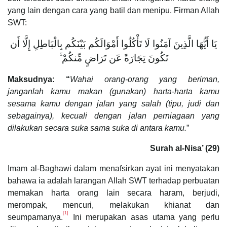
yang lain dengan cara yang batil dan menipu. Firman Allah
SWT:
يَا أَيُّهَا الَّذِينَ آمَنُوا لَا تَأْكُلُوا أَمْوَالَكُم بَيْنَكُم بِالْبَاطِلِ إِلَّا أَن
تَكُونَ تِجَارَةً عَن تَرَاضٍ مِّنكُمْ ۚ
Maksudnya: “
Wahai orang-orang yang beriman,
janganlah kamu makan (gunakan) harta-harta kamu
sesama kamu dengan jalan yang salah (tipu, judi dan
sebagainya), kecuali dengan jalan perniagaan yang
dilakukan secara suka sama suka di antara kamu.
”
Surah al-Nisa’ (29)
Imam al-Baghawi dalam menafsirkan ayat ini menyatakan
bahawa ia adalah larangan Allah SWT terhadap perbuatan
memakan harta orang lain secara haram, berjudi,
merompak, mencuri, melakukan khianat dan
[1]
seumpamanya.
Ini merupakan asas utama yang perlu