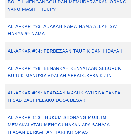
BOLEH MENGANGGU DAN MEMUDARATKAN ORANG
YANG MASIH HIDUP?
AL-AFKAR #93: ADAKAH NAMA-NAMA ALLAH SWT
HANYA 99 NAMA
AL-AFKAR #94: PERBEZAAN TAUFIK DAN HIDAYAH
AL-AFKAR #98: BENARKAH KENYATAAN SEBURUK-
BURUK MANUSIA ADALAH SEBAIK-SEBAIK JIN
AL-AFKAR #99: KEADAAN MASUK SYURGA TANPA
HISAB BAGI PELAKU DOSA BESAR
AL-AFKAR 110 : HUKUM SEORANG MUSLIM
MEMAKAI ATAU MENGGUNAKAN APA SAHAJA
HIASAN BERKAITAN HARI KRISMAS