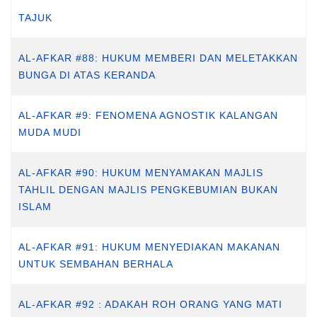
TAJUK
AL-AFKAR #88: HUKUM MEMBERI DAN MELETAKKAN
BUNGA DI ATAS KERANDA
AL-AFKAR #9: FENOMENA AGNOSTIK KALANGAN
MUDA MUDI
AL-AFKAR #90: HUKUM MENYAMAKAN MAJLIS
TAHLIL DENGAN MAJLIS PENGKEBUMIAN BUKAN
ISLAM
AL-AFKAR #91: HUKUM MENYEDIAKAN MAKANAN
UNTUK SEMBAHAN BERHALA
AL-AFKAR #92 : ADAKAH ROH ORANG YANG MATI