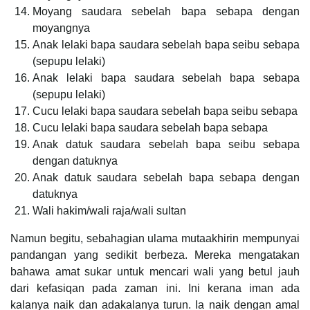
Moyang saudara sebelah bapa sebapa dengan
moyangnya
Anak lelaki bapa saudara sebelah bapa seibu sebapa
(sepupu lelaki)
Anak lelaki bapa saudara sebelah bapa sebapa
(sepupu lelaki)
Cucu lelaki bapa saudara sebelah bapa seibu sebapa
Cucu lelaki bapa saudara sebelah bapa sebapa
Anak datuk saudara sebelah bapa seibu sebapa
dengan datuknya
Anak datuk saudara sebelah bapa sebapa dengan
datuknya
Wali hakim/wali raja/wali sultan
Namun begitu, sebahagian ulama mutaakhirin mempunyai
pandangan yang sedikit berbeza. Mereka mengatakan
bahawa amat sukar untuk mencari wali yang betul jauh
dari kefasiqan pada zaman ini. Ini kerana iman ada
kalanya naik dan adakalanya turun. Ia naik dengan amal