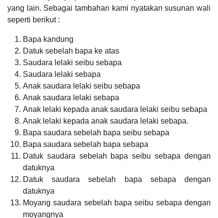
yang lain. Sebagai tambahan kami nyatakan susunan wali
seperti berikut :
Bapa kandung
Datuk sebelah bapa ke atas
Saudara lelaki seibu sebapa
Saudara lelaki sebapa
Anak saudara lelaki seibu sebapa
Anak saudara lelaki sebapa
Anak lelaki kepada anak saudara lelaki seibu sebapa
Anak lelaki kepada anak saudara lelaki sebapa.
Bapa saudara sebelah bapa seibu sebapa
Bapa saudara sebelah bapa sebapa
Datuk saudara sebelah bapa seibu sebapa dengan
datuknya
Datuk saudara sebelah bapa sebapa dengan
datuknya
Moyang saudara sebelah bapa seibu sebapa dengan
moyangnya