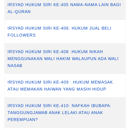
IRSYAD HUKUM SIRI KE-405 NAMA-NAMA LAIN BAGI
AL-QURAN
IRSYAD HUKUM SIRI KE-406: HUKUM JUAL BELI
FOLLOWERS
IRSYAD HUKUM SIRI KE-408 :HUKUM NIKAH
MENGGUNAKAN WALI HAKIM WALAUPUN ADA WALI
NASAB
IRSYAD HUKUM SIRI KE-409 : HUKUM MEMASAK
ATAU MEMAKAN HAIWAN YANG MASIH HIDUP
IRSYAD HUKUM SIRI KE-410: NAFKAH IBUBAPA:
TANGGUNGJAWAB ANAK LELAKI ATAU ANAK
PEREMPUAN?