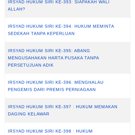
IRSYAD HUKUM SIRI KE-393: SIAPAKAH WALI
ALLAH?
IRSYAD HUKUM SIRI KE-394: HUKUM MEMINTA
SEDEKAH TANPA KEPERLUAN
IRSYAD HUKUM SIRI KE-395: ABANG
MENGUSAHAKAN HARTA PUSAKA TANPA
PERSETUJUAN ADIK
IRSYAD HUKUM SIRI KE-396: MENGHALAU
PENGEMIS DARI PREMIS PERNIAGAAN
IRSYAD HUKUM SIRI KE-397 : HUKUM MEMAKAN
DAGING KELAWAR
IRSYAD HUKUM SIRI KE-398 : HUKUM