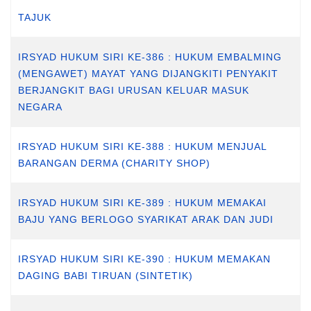
TAJUK
IRSYAD HUKUM SIRI KE-386 : HUKUM EMBALMING
(MENGAWET) MAYAT YANG DIJANGKITI PENYAKIT
BERJANGKIT BAGI URUSAN KELUAR MASUK
NEGARA
IRSYAD HUKUM SIRI KE-388 : HUKUM MENJUAL
BARANGAN DERMA (CHARITY SHOP)
IRSYAD HUKUM SIRI KE-389 : HUKUM MEMAKAI
BAJU YANG BERLOGO SYARIKAT ARAK DAN JUDI
IRSYAD HUKUM SIRI KE-390 : HUKUM MEMAKAN
DAGING BABI TIRUAN (SINTETIK)