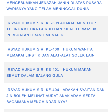
MENGEBUMIKAN JENAZAH JANIN DI ATAS PUSARA
WARISNYA YANG TELAH MENINGGAL DUNIA
IRSYAD HUKUM SIRI KE-399 ADAKAH MENUTUP
TELINGA KETIKA GURUH DAN KILAT TERMASUK
PERBUATAN ORANG MUNAFIK
IRSYAD HUKUM SIRI KE-400 : HUKUM WANITA
MEMAKAI LIPSTIK DAN ALAT-ALAT SOLEK LAIN
IRSYAD HUKUM SIRI KE-401 : HUKUM MAKAN
SEMUT DALAM BALANG GULA
IRSYAD HUKUM SIRI KE-404 : ADAKAH SYAITAN DAN
JIN BOLEH MELIHAT AURAT ANAK ADAM SERTA
BAGAIMANA MENGHINDARINYA?