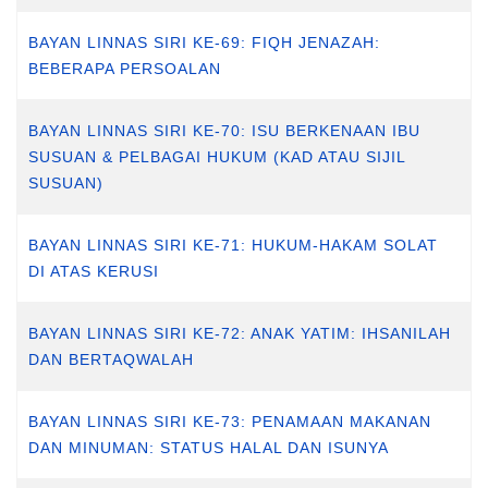
BAYAN LINNAS SIRI KE-69: FIQH JENAZAH:
BEBERAPA PERSOALAN
BAYAN LINNAS SIRI KE-70: ISU BERKENAAN IBU
SUSUAN & PELBAGAI HUKUM (KAD ATAU SIJIL
SUSUAN)
BAYAN LINNAS SIRI KE-71: HUKUM-HAKAM SOLAT
DI ATAS KERUSI
BAYAN LINNAS SIRI KE-72: ANAK YATIM: IHSANILAH
DAN BERTAQWALAH
BAYAN LINNAS SIRI KE-73: PENAMAAN MAKANAN
DAN MINUMAN: STATUS HALAL DAN ISUNYA