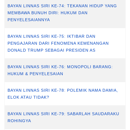
BAYAN LINNAS SIRI KE-74: TEKANAN HIDUP YANG
MEMBAWA BUNUH DIRI: HUKUM DAN
PENYELESAIANNYA
BAYAN LINNAS SIRI KE-75: IKTIBAR DAN
PENGAJARAN DARI FENOMENA KEMENANGAN
DONALD TRUMP SEBAGAI PRESIDEN AS
BAYAN LINNAS SIRI KE-76: MONOPOLI BARANG:
HUKUM & PENYELESAIAN
BAYAN LINNAS SIRI KE-78: POLEMIK NAMA DAMIA,
ELOK ATAU TIDAK?
BAYAN LINNAS SIRI KE-79: SABARLAH SAUDARAKU
ROHINGYA