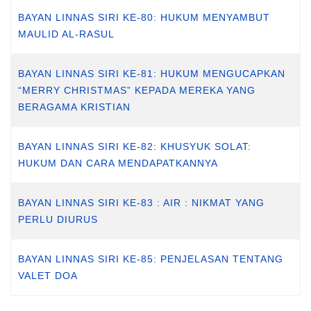
BAYAN LINNAS SIRI KE-80: HUKUM MENYAMBUT
MAULID AL-RASUL
BAYAN LINNAS SIRI KE-81: HUKUM MENGUCAPKAN
“MERRY CHRISTMAS” KEPADA MEREKA YANG
BERAGAMA KRISTIAN
BAYAN LINNAS SIRI KE-82: KHUSYUK SOLAT:
HUKUM DAN CARA MENDAPATKANNYA
BAYAN LINNAS SIRI KE-83 : AIR : NIKMAT YANG
PERLU DIURUS
BAYAN LINNAS SIRI KE-85: PENJELASAN TENTANG
VALET DOA