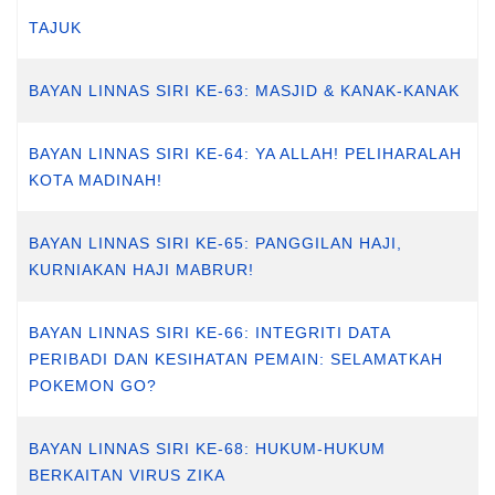
TAJUK
BAYAN LINNAS SIRI KE-63: MASJID & KANAK-KANAK
BAYAN LINNAS SIRI KE-64: YA ALLAH! PELIHARALAH
KOTA MADINAH!
BAYAN LINNAS SIRI KE-65: PANGGILAN HAJI,
KURNIAKAN HAJI MABRUR!
BAYAN LINNAS SIRI KE-66: INTEGRITI DATA
PERIBADI DAN KESIHATAN PEMAIN: SELAMATKAH
POKEMON GO?
BAYAN LINNAS SIRI KE-68: HUKUM-HUKUM
BERKAITAN VIRUS ZIKA